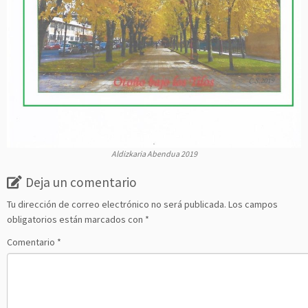
Aldizkaria Abendua 2019
Deja un comentario
Tu dirección de correo electrónico no será publicada.
Los campos
obligatorios están marcados con
*
Comentario
*