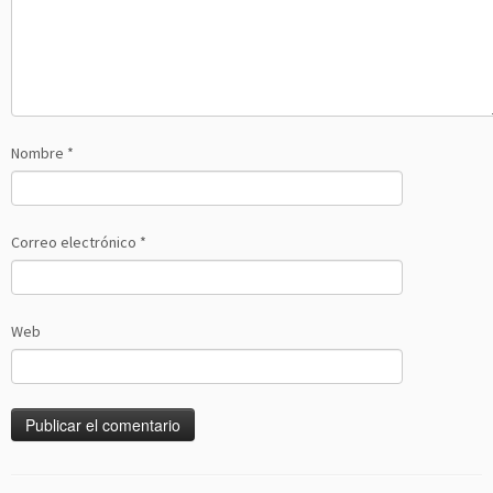
Nombre
*
Correo electrónico
*
Web