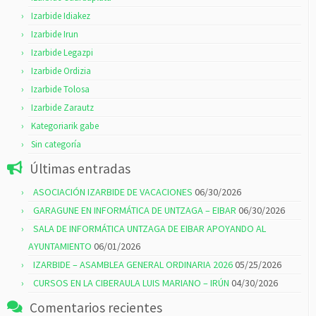
Izarbide Idiakez
Izarbide Irun
Izarbide Legazpi
Izarbide Ordizia
Izarbide Tolosa
Izarbide Zarautz
Kategoriarik gabe
Sin categoría
Últimas entradas
ASOCIACIÓN IZARBIDE DE VACACIONES
06/30/2026
GARAGUNE EN INFORMÁTICA DE UNTZAGA – EIBAR
06/30/2026
SALA DE INFORMÁTICA UNTZAGA DE EIBAR APOYANDO AL
AYUNTAMIENTO
06/01/2026
IZARBIDE – ASAMBLEA GENERAL ORDINARIA 2026
05/25/2026
CURSOS EN LA CIBERAULA LUIS MARIANO – IRÚN
04/30/2026
Comentarios recientes