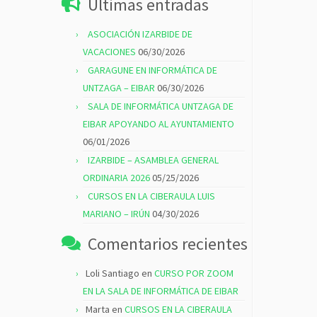
Últimas entradas
ASOCIACIÓN IZARBIDE DE
VACACIONES
06/30/2026
GARAGUNE EN INFORMÁTICA DE
UNTZAGA – EIBAR
06/30/2026
SALA DE INFORMÁTICA UNTZAGA DE
EIBAR APOYANDO AL AYUNTAMIENTO
06/01/2026
IZARBIDE – ASAMBLEA GENERAL
ORDINARIA 2026
05/25/2026
CURSOS EN LA CIBERAULA LUIS
MARIANO – IRÚN
04/30/2026
Comentarios recientes
Loli Santiago
en
CURSO POR ZOOM
EN LA SALA DE INFORMÁTICA DE EIBAR
Marta
en
CURSOS EN LA CIBERAULA