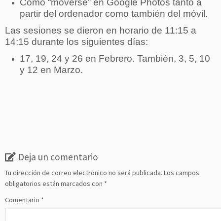
Cómo “moverse” en Google Photos tanto a
partir del ordenador como también del móvil.
Las sesiones se dieron en horario de 11:15 a
14:15 durante los siguientes días:
17, 19, 24 y 26 en Febrero. También, 3, 5, 10
y 12 en Marzo.
Deja un comentario
Tu dirección de correo electrónico no será publicada.
Los campos
obligatorios están marcados con
*
Comentario
*