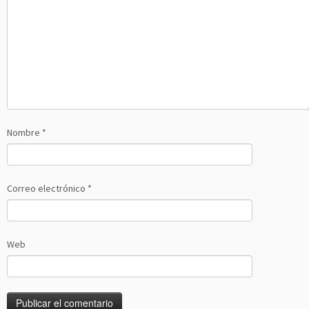
Nombre
*
Correo electrónico
*
Web