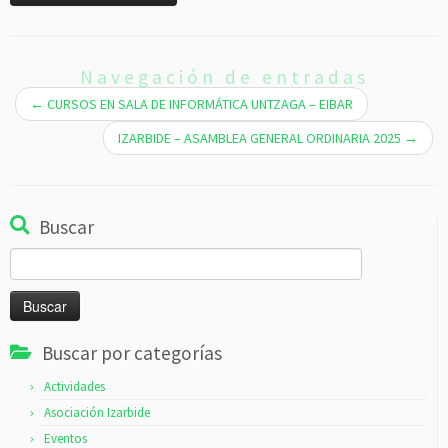
Navegación de entradas
←
CURSOS EN SALA DE INFORMÁTICA UNTZAGA – EIBAR
IZARBIDE – ASAMBLEA GENERAL ORDINARIA 2025
→
Buscar
Buscar:
Buscar por categorías
Actividades
Asociación Izarbide
Eventos