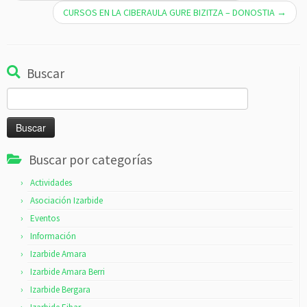
CURSOS EN LA CIBERAULA GURE BIZITZA – DONOSTIA
→
Buscar
Buscar:
Buscar por categorías
Actividades
Asociación Izarbide
Eventos
Información
Izarbide Amara
Izarbide Amara Berri
Izarbide Bergara