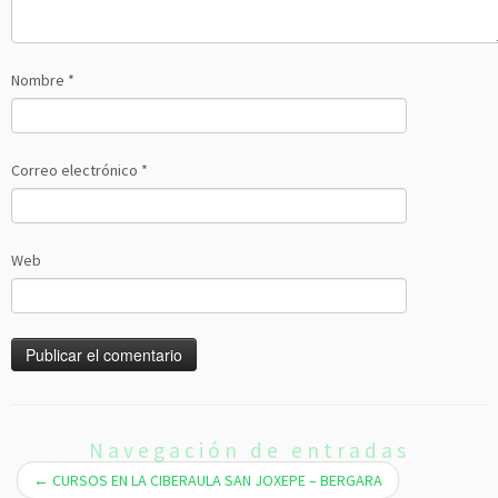
Nombre
*
Correo electrónico
*
Web
Navegación de entradas
←
CURSOS EN LA CIBERAULA SAN JOXEPE – BERGARA