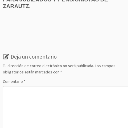
ZARAUTZ.
Deja un comentario
Tu dirección de correo electrónico no será publicada.
Los campos
obligatorios están marcados con
*
Comentario
*