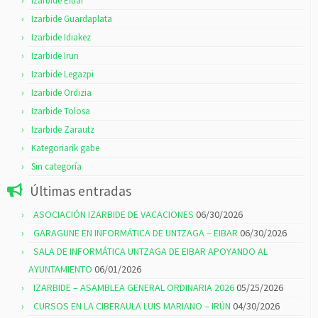
Izarbide Eibar
Izarbide Guardaplata
Izarbide Idiakez
Izarbide Irun
Izarbide Legazpi
Izarbide Ordizia
Izarbide Tolosa
Izarbide Zarautz
Kategoriarik gabe
Sin categoría
Últimas entradas
ASOCIACIÓN IZARBIDE DE VACACIONES
06/30/2026
GARAGUNE EN INFORMÁTICA DE UNTZAGA – EIBAR
06/30/2026
SALA DE INFORMÁTICA UNTZAGA DE EIBAR APOYANDO AL
AYUNTAMIENTO
06/01/2026
IZARBIDE – ASAMBLEA GENERAL ORDINARIA 2026
05/25/2026
CURSOS EN LA CIBERAULA LUIS MARIANO – IRÚN
04/30/2026