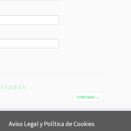
ntradas
ZORIONAK
→
Aviso Legal y Política de Cookies