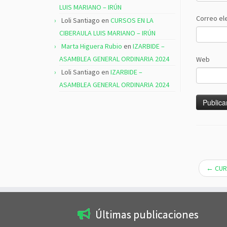
LUIS MARIANO – IRÚN
Correo el
Loli Santiago
en
CURSOS EN LA
CIBERAULA LUIS MARIANO – IRÚN
Marta Higuera Rubio
en
IZARBIDE –
ASAMBLEA GENERAL ORDINARIA 2024
Web
Loli Santiago
en
IZARBIDE –
ASAMBLEA GENERAL ORDINARIA 2024
←
CURS
Últimas publicaciones