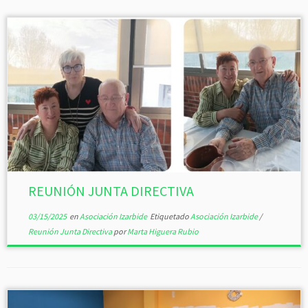
REUNIÓN JUNTA DIRECTIVA
03/15/2025
en
Asociación Izarbide
Etiquetado
Asociación Izarbide
/
Reunión Junta Directiva
por
Marta Higuera Rubio