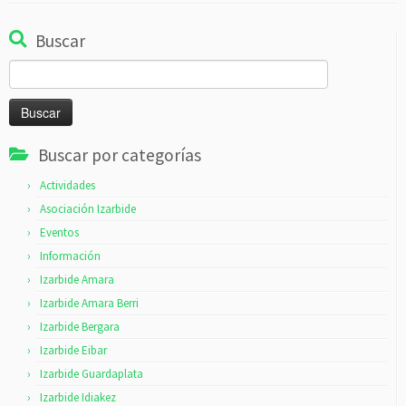
Buscar
Buscar:
Buscar por categorías
Actividades
Asociación Izarbide
Eventos
Información
Izarbide Amara
Izarbide Amara Berri
Izarbide Bergara
Izarbide Eibar
Izarbide Guardaplata
Izarbide Idiakez