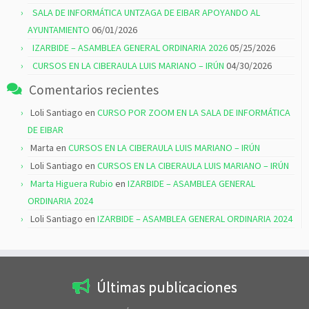
SALA DE INFORMÁTICA UNTZAGA DE EIBAR APOYANDO AL
AYUNTAMIENTO
06/01/2026
IZARBIDE – ASAMBLEA GENERAL ORDINARIA 2026
05/25/2026
CURSOS EN LA CIBERAULA LUIS MARIANO – IRÚN
04/30/2026
Comentarios recientes
Loli Santiago
en
CURSO POR ZOOM EN LA SALA DE INFORMÁTICA
DE EIBAR
Marta
en
CURSOS EN LA CIBERAULA LUIS MARIANO – IRÚN
Loli Santiago
en
CURSOS EN LA CIBERAULA LUIS MARIANO – IRÚN
Marta Higuera Rubio
en
IZARBIDE – ASAMBLEA GENERAL
ORDINARIA 2024
Loli Santiago
en
IZARBIDE – ASAMBLEA GENERAL ORDINARIA 2024
Últimas publicaciones