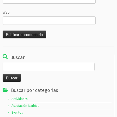
Web
Buscar
Buscar:
Buscar por categorías
Actividades
Asociación Izarbide
Eventos