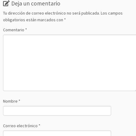
Deja un comentario
Tu dirección de correo electrónico no será publicada.
Los campos
obligatorios están marcados con
*
Comentario
*
Nombre
*
Correo electrónico
*