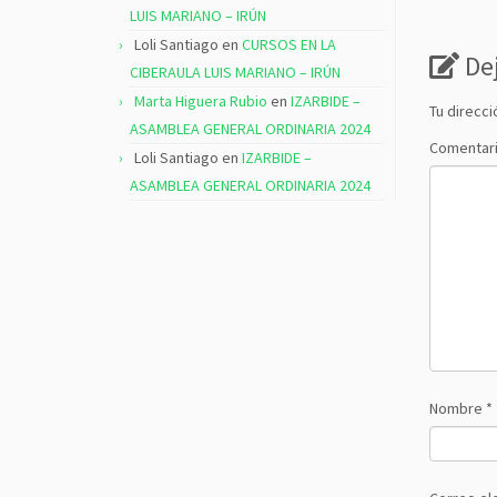
LUIS MARIANO – IRÚN
Loli Santiago
en
CURSOS EN LA
De
CIBERAULA LUIS MARIANO – IRÚN
Marta Higuera Rubio
en
IZARBIDE –
Tu direcci
ASAMBLEA GENERAL ORDINARIA 2024
Comentar
Loli Santiago
en
IZARBIDE –
ASAMBLEA GENERAL ORDINARIA 2024
Nombre
*