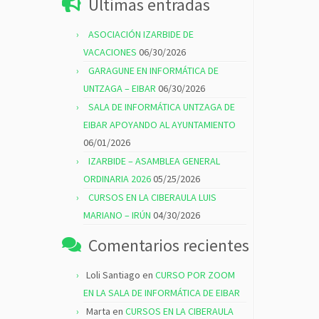
Últimas entradas
ASOCIACIÓN IZARBIDE DE
VACACIONES
06/30/2026
GARAGUNE EN INFORMÁTICA DE
UNTZAGA – EIBAR
06/30/2026
SALA DE INFORMÁTICA UNTZAGA DE
EIBAR APOYANDO AL AYUNTAMIENTO
06/01/2026
IZARBIDE – ASAMBLEA GENERAL
ORDINARIA 2026
05/25/2026
CURSOS EN LA CIBERAULA LUIS
MARIANO – IRÚN
04/30/2026
Comentarios recientes
Loli Santiago
en
CURSO POR ZOOM
EN LA SALA DE INFORMÁTICA DE EIBAR
Marta
en
CURSOS EN LA CIBERAULA